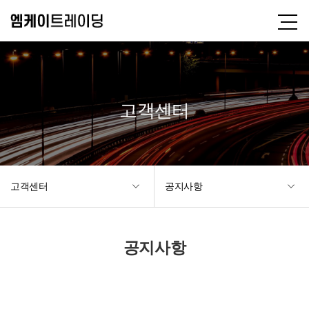
고객센터
고객센터
공지사항
공지사항