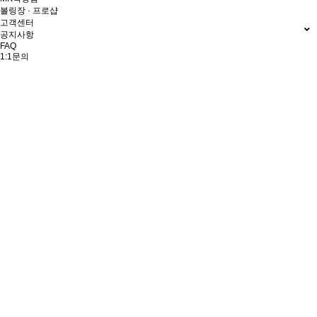
볼링장 · 프로샵
고객센터
공지사항
FAQ
1:1문의