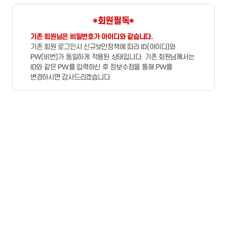
*회원필독*
기존 회원님은 비밀번호가 아이디와 같습니다.
기존 회원 로그인시 신규보안정책에 따라 ID(아이디)와
PW(비번)가 동일하게 적용된 상태입니다. 기존 회원님께서는
ID와 같은 PW를 입력하신 후 정보수정을 통해 PW를
변경하시면 감사드리겠습니다.