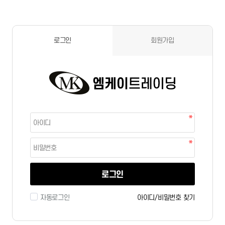
로그인
회원가입
로그인
자동로그인
아이디/비밀번호 찾기