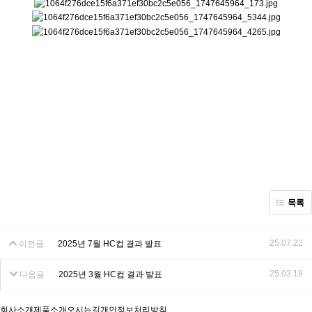
목록
25.07.22
이전글
2025년 7월 HC컵 결과 발표
25.03.18
다음글
2025년 3월 HC컵 결과 발표
회사소개
제품소개
오시는길
개인정보처리방침