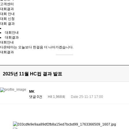
고객센터
대회결과
대회 안내
대회 신청
대회 결과
대회안내
대회결과
대회안내
다온테마는 오늘보다 한걸음 더 나아가겠습니다.
대회결과
2025년 11월 HC컵 결과 발표
MK
댓글 0건
Hit 1,968회
Date 25-11-17 17:00