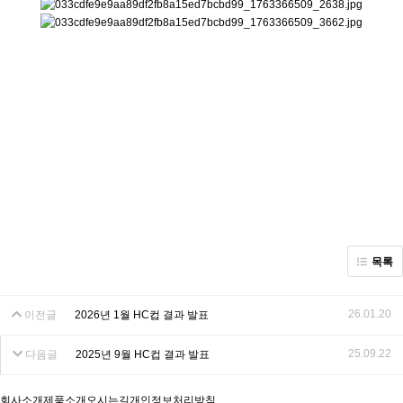
목록
26.01.20
이전글
2026년 1월 HC컵 결과 발표
25.09.22
다음글
2025년 9월 HC컵 결과 발표
회사소개
제품소개
오시는길
개인정보처리방침