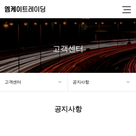
고객센터
고객센터
공지사항
공지사항