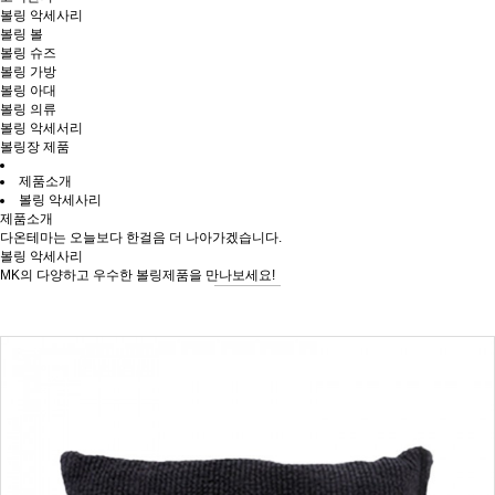
볼링 악세사리
볼링 볼
볼링 슈즈
볼링 가방
볼링 아대
볼링 의류
볼링 악세서리
볼링장 제품
제품소개
볼링 악세사리
제품소개
다온테마는 오늘보다 한걸음 더 나아가겠습니다.
볼링 악세사리
MK의 다양하고 우수한 볼링제품을 만나보세요!