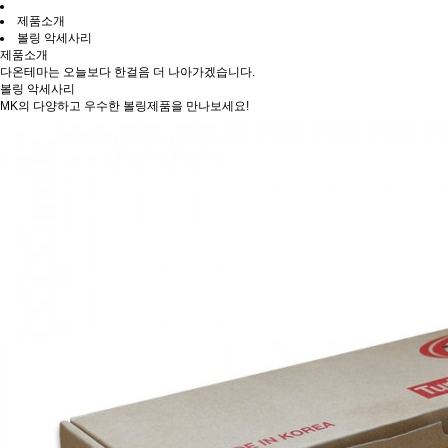
제품소개
볼링 악세사리
제품소개
다온테마는 오늘보다 한걸음 더 나아가겠습니다.
볼링 악세사리
MK의 다양하고 우수한 볼링제품을 만나보세요!