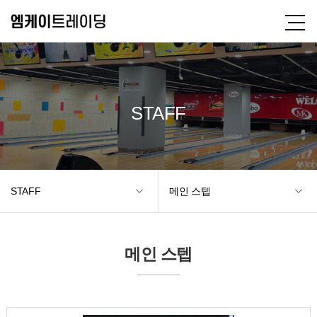
STAFF
STAFF
메인 스텝
메인 스텝