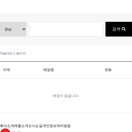
검색
Total 0건
1 페이지
지역
매장명
전화
매장이 없습니다.
회사소개
제품소개
오시는길
개인정보처리방침