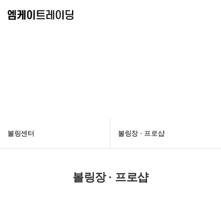
볼링센터
볼링센터
볼링장 · 프로샵
볼링장 · 프로샵