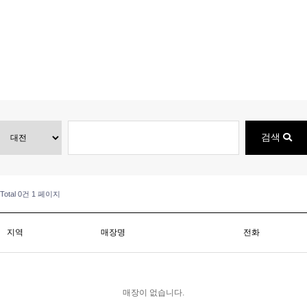
검색
Total 0건
1 페이지
지역
매장명
전화
매장이 없습니다.